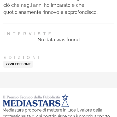
ciò che negli anni ho imparato e che
quotidianamente rinnovo e approfondisco.
INTERVISTE
No data was found
EDIZIONI
XXVII EDIZIONE
Mediastars propone di mettere in luce il valore della
professionalità di chi contribuisce con il proprio apporto