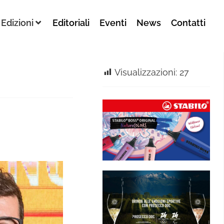
Edizioni
Editoriali
Eventi
News
Contatti
Visualizzazioni:
27