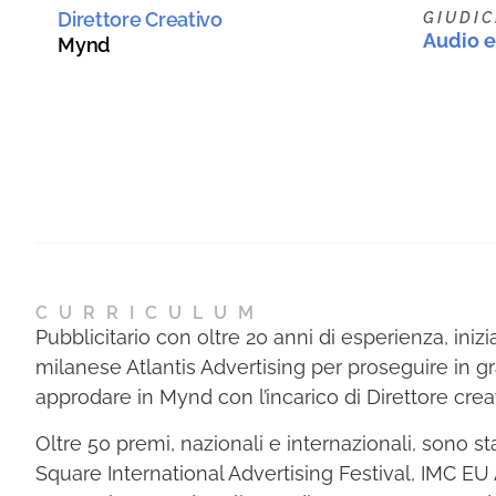
Direttore Creativo
GIUDIC
Audio e
Mynd
CURRICULUM
Pubblicitario con oltre 20 anni di esperienza, iniz
milanese Atlantis Advertising per proseguire in g
approdare in Mynd con l’incarico di Direttore crea
Oltre 50 premi, nazionali e internazionali, sono st
Square International Advertising Festival, IMC EU