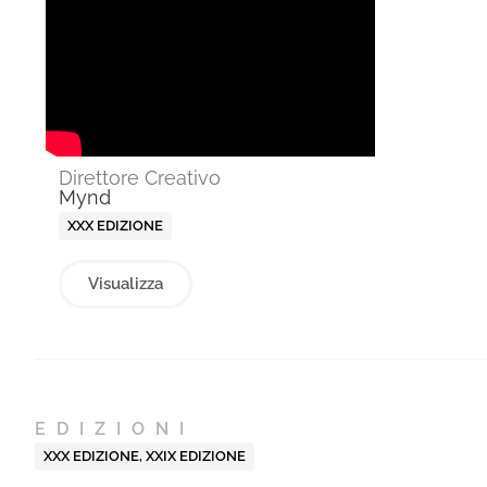
Direttore Creativo
Mynd
XXX EDIZIONE
Visualizza
EDIZIONI
XXX EDIZIONE
,
XXIX EDIZIONE