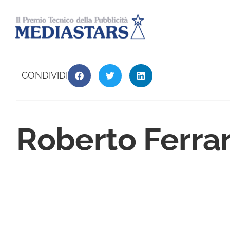
CONDIVIDI
Roberto Ferrar