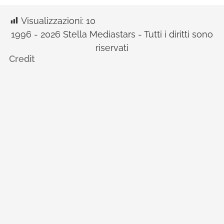
Visualizzazioni:
10
1996 - 2026 Stella Mediastars - Tutti i diritti sono
riservati
Credit