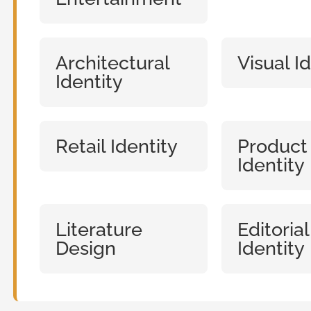
Architectural
Visual I
Identity
Retail Identity
Product
Identity
Literature
Editorial
Design
Identity