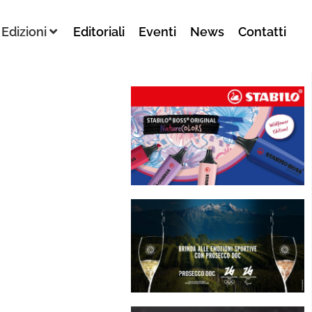
Edizioni
Editoriali
Eventi
News
Contatti