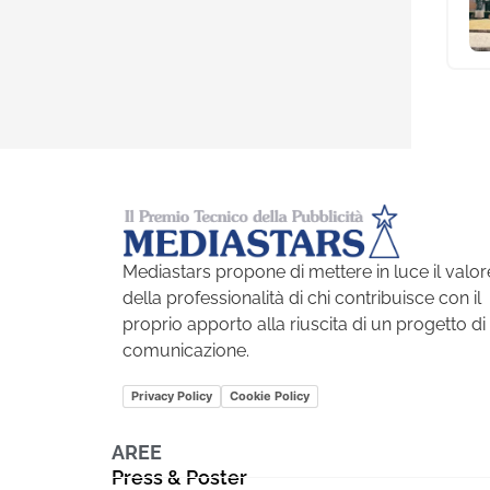
Mediastars propone di mettere in luce il valor
della professionalità di chi contribuisce con il
proprio apporto alla riuscita di un progetto di
comunicazione.
Privacy Policy
Cookie Policy
AREE
Press & Poster