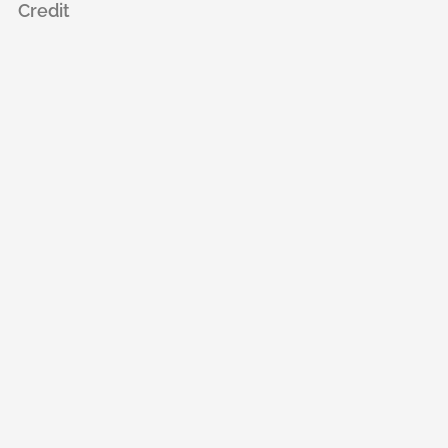
Credit