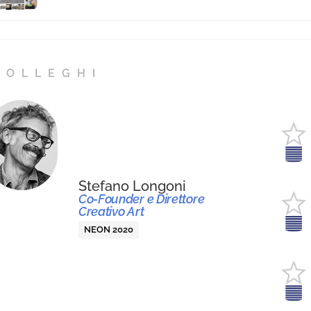
COLLEGHI
Stefano Longoni
Co-Founder e Direttore
Creativo Art
NEON 2020