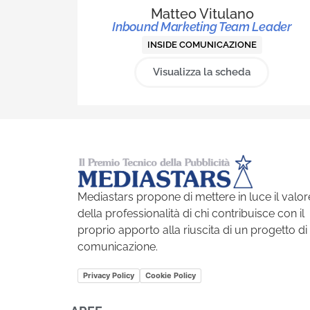
Matteo Vitulano
Inbound Marketing Team Leader
INSIDE COMUNICAZIONE
Visualizza la scheda
Mediastars propone di mettere in luce il valor
della professionalità di chi contribuisce con il
proprio apporto alla riuscita di un progetto di
comunicazione.
Privacy Policy
Cookie Policy