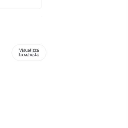
Visualizza
la scheda