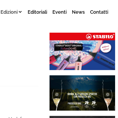
Edizioni
Editoriali
Eventi
News
Contatti