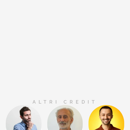
ALTRI CREDIT