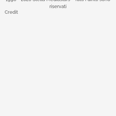
riservati
Credit