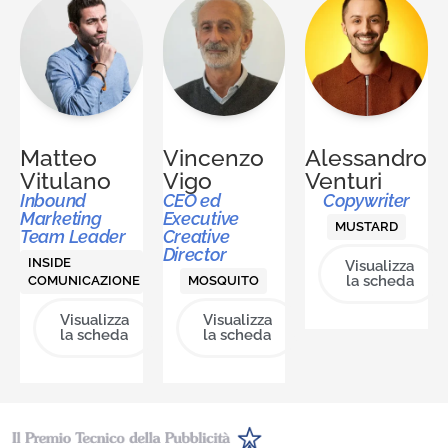
Matteo
Vincenzo
Alessandro
Vitulano
Vigo
Venturi
Inbound
CEO ed
Copywriter
Marketing
Executive
MUSTARD
Team Leader
Creative
Director
INSIDE
Visualizza
la scheda
COMUNICAZIONE
MOSQUITO
Visualizza
Visualizza
la scheda
la scheda