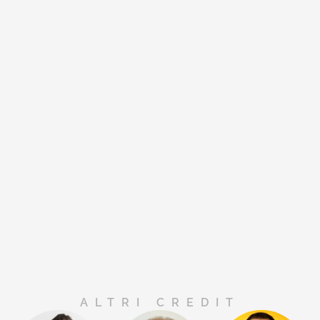
ALTRI CREDIT