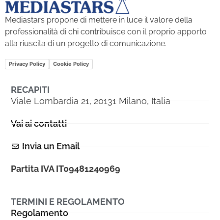
Mediastars propone di mettere in luce il valore della
professionalità di chi contribuisce con il proprio apporto
alla riuscita di un progetto di comunicazione.
Privacy Policy
Cookie Policy
RECAPITI
Viale Lombardia 21, 20131 Milano, Italia
Vai ai contatti
Invia un Email
Partita IVA IT09481240969
TERMINI E REGOLAMENTO
Regolamento