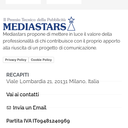
Mediastars propone di mettere in luce il valore della
professionalità di chi contribuisce con il proprio apporto
alla riuscita di un progetto di comunicazione.
Privacy Policy
Cookie Policy
RECAPITI
Viale Lombardia 21, 20131 Milano, Italia
Vai ai contatti
Invia un Email
Partita IVA IT09481240969