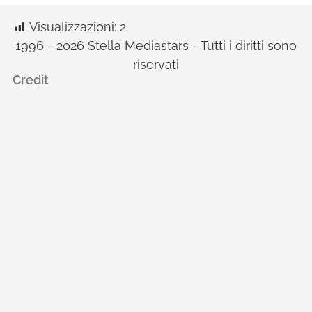
Visualizzazioni:
2
1996 - 2026 Stella Mediastars - Tutti i diritti sono
riservati
Credit