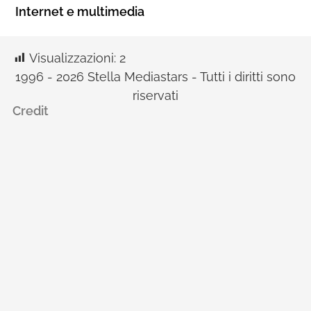
Internet e multimedia
Visualizzazioni:
2
1996 - 2026 Stella Mediastars - Tutti i diritti sono
riservati
Credit