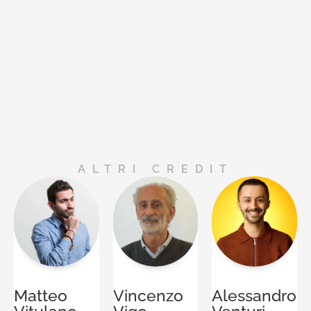
ALTRI CREDIT
Matteo
Vincenzo
Alessandro