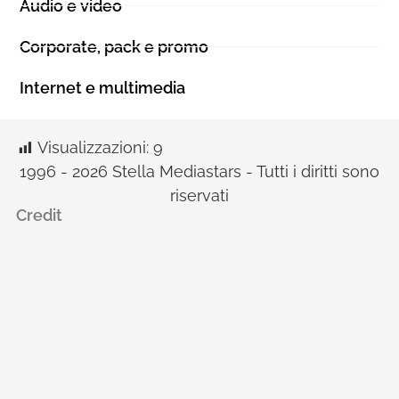
Audio e video
Corporate, pack e promo
Internet e multimedia
Visualizzazioni:
9
1996 - 2026 Stella Mediastars - Tutti i diritti sono
riservati
Credit