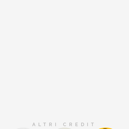
ALTRI CREDIT