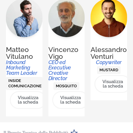
Matteo
Vincenzo
Alessandro
Vitulano
Vigo
Venturi
Inbound
CEO ed
Copywriter
Marketing
Executive
MUSTARD
Team Leader
Creative
Director
INSIDE
Visualizza
la scheda
COMUNICAZIONE
MOSQUITO
Visualizza
Visualizza
la scheda
la scheda