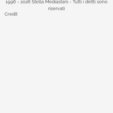
1996 - 2026 Stella Mediastars - Tutti i diritti sono
riservati
Credit