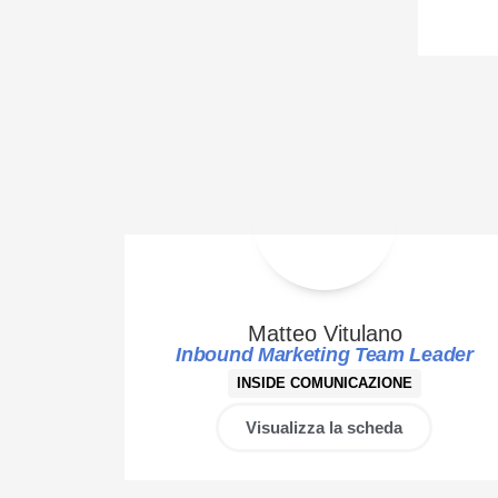
Matteo Vitulano
Inbound Marketing Team Leader
INSIDE COMUNICAZIONE
Visualizza la scheda