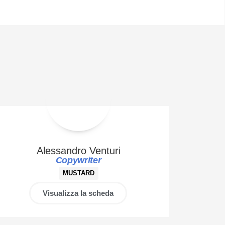
Alessandro Venturi
Copywriter
MUSTARD
Visualizza la scheda