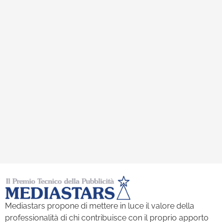
Mediastars propone di mettere in luce il valore della
professionalità di chi contribuisce con il proprio apporto