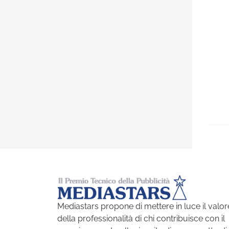
Mediastars propone di mettere in luce il valor
della professionalità di chi contribuisce con il