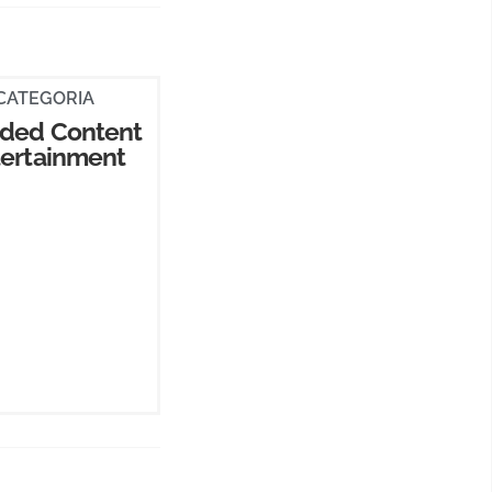
CATEGORIA
ded Content
tertainment