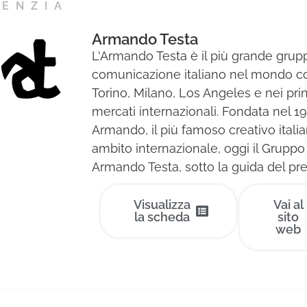
GENZIA
Armando Testa
L'Armando Testa è il più grande grup
comunicazione italiano nel mondo co
Torino, Milano, Los Angeles e nei prin
mercati internazionali. Fondata nel 1
Armando, il più famoso creativo italia
ambito internazionale, oggi il Gruppo
Armando Testa, sotto la guida del pres
Visualizza
Vai al
la scheda
sito
web