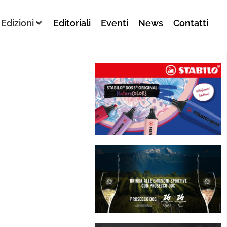
Edizioni
Editoriali
Eventi
News
Contatti