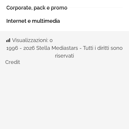
Corporate, pack e promo
Internet e multimedia
Visualizzazioni:
0
1996 - 2026 Stella Mediastars - Tutti i diritti sono
riservati
Credit