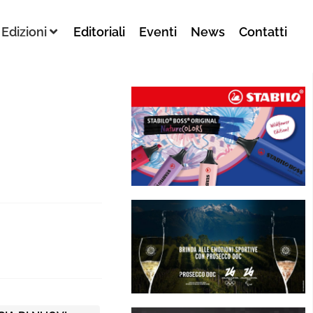
Edizioni
Editoriali
Eventi
News
Contatti