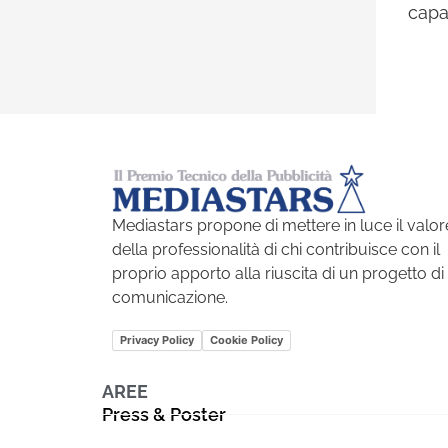
capac
Mediastars propone di mettere in luce il valor
della professionalità di chi contribuisce con il
proprio apporto alla riuscita di un progetto di
comunicazione.
Privacy Policy
Cookie Policy
AREE
Press & Poster