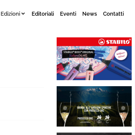
Edizioni
Editoriali
Eventi
News
Contatti