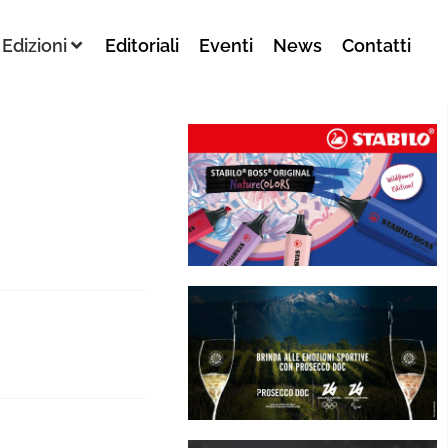
Edizioni
Editoriali
Eventi
News
Contatti