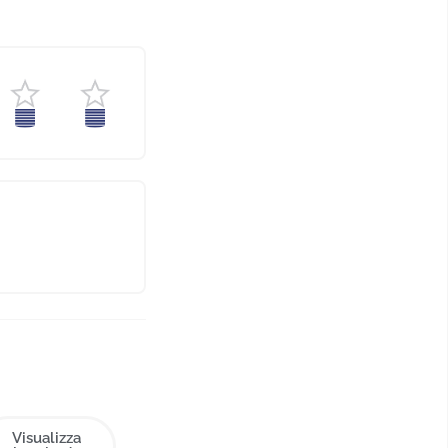
Visualizza