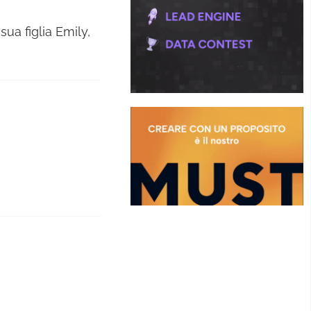
ua figlia Emily,