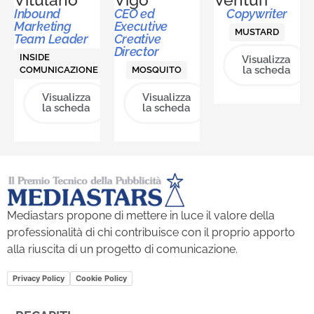
Inbound
CEO ed
Copywriter
Marketing
Executive
MUSTARD
Team Leader
Creative
Director
INSIDE
Visualizza
la scheda
COMUNICAZIONE
MOSQUITO
Visualizza
Visualizza
la scheda
la scheda
Mediastars propone di mettere in luce il valore della
professionalità di chi contribuisce con il proprio apporto
alla riuscita di un progetto di comunicazione.
Privacy Policy
Cookie Policy