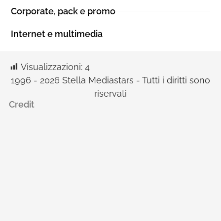
Corporate, pack e promo
Internet e multimedia
Visualizzazioni:
4
1996 - 2026 Stella Mediastars - Tutti i diritti sono
riservati
Credit