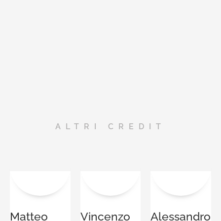
ALTRI CREDIT
Matteo
Vincenzo
Alessandro