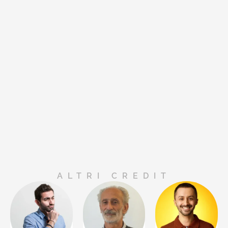
ALTRI CREDIT