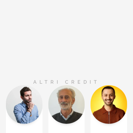
ALTRI CREDIT