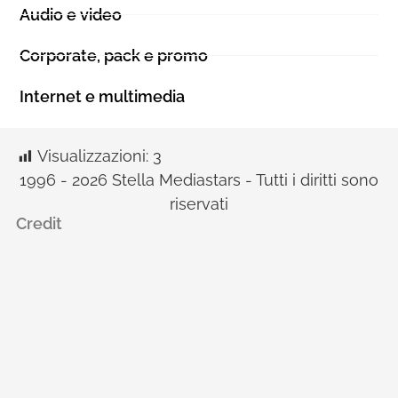
Audio e video
Corporate, pack e promo
Internet e multimedia
Visualizzazioni:
3
1996 - 2026 Stella Mediastars - Tutti i diritti sono
riservati
Credit