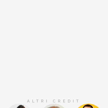
ALTRI CREDIT