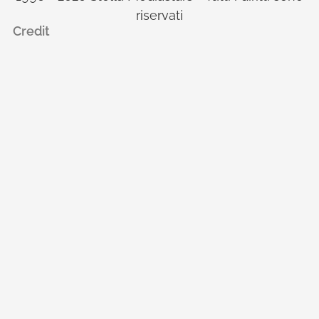
riservati
Credit