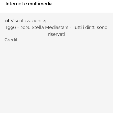
Internet e multimedia
Visualizzazioni:
4
1996 - 2026 Stella Mediastars - Tutti i diritti sono
riservati
Credit