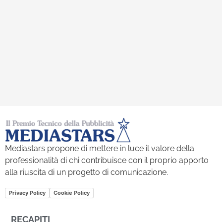
Mediastars propone di mettere in luce il valore della
professionalità di chi contribuisce con il proprio apporto
alla riuscita di un progetto di comunicazione.
Privacy Policy
Cookie Policy
RECAPITI