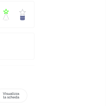
Visualizza
la scheda