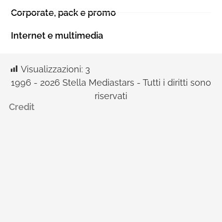
Corporate, pack e promo
Internet e multimedia
Visualizzazioni:
3
1996 - 2026 Stella Mediastars - Tutti i diritti sono
riservati
Credit