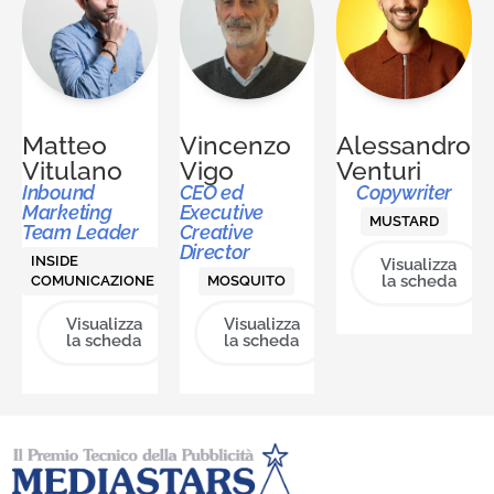
Matteo
Vincenzo
Alessandro
Vitulano
Vigo
Venturi
Inbound
CEO ed
Copywriter
Marketing
Executive
MUSTARD
Team Leader
Creative
Director
INSIDE
Visualizza
la scheda
COMUNICAZIONE
MOSQUITO
Visualizza
Visualizza
la scheda
la scheda