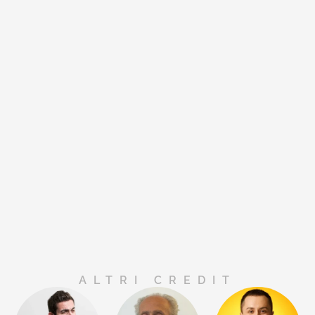
ALTRI CREDIT