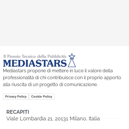
Mediastars propone di mettere in luce il valore della
professionalità di chi contribuisce con il proprio apporto
alla riuscita di un progetto di comunicazione.
Privacy Policy
Cookie Policy
RECAPITI
Viale Lombardia 21, 20131 Milano, Italia